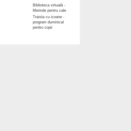
Biblioteca virtuală -
Merinde pentru cale
Traista cu icoane -
program duminical
pentru copii