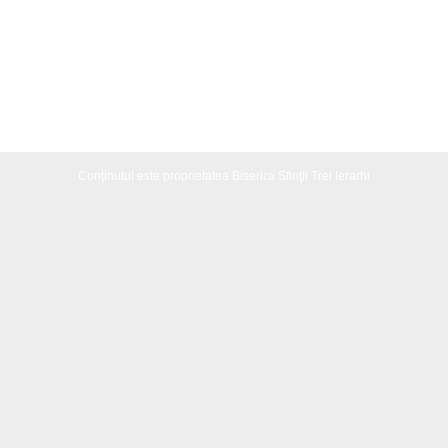
Conţinutul este proprietatea Bisericii Sfinţii Trei Ierarhi