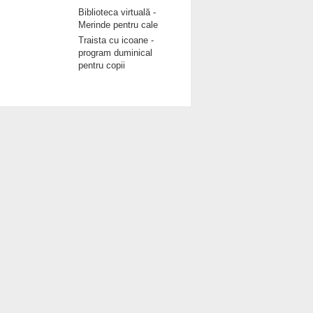
Biblioteca virtuală -
Merinde pentru cale
Traista cu icoane -
program duminical
pentru copii